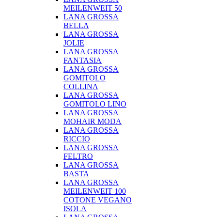
MEILENWEIT 50
LANA GROSSA
BELLA
LANA GROSSA
JOLIE
LANA GROSSA
FANTASIA
LANA GROSSA
GOMITOLO
COLLINA
LANA GROSSA
GOMITOLO LINO
LANA GROSSA
MOHAIR MODA
LANA GROSSA
RICCIO
LANA GROSSA
FELTRO
LANA GROSSA
BASTA
LANA GROSSA
MEILENWEIT 100
COTONE VEGANO
ISOLA