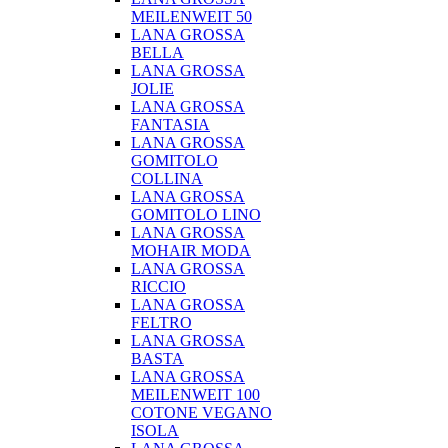
MEILENWEIT 50
LANA GROSSA
BELLA
LANA GROSSA
JOLIE
LANA GROSSA
FANTASIA
LANA GROSSA
GOMITOLO
COLLINA
LANA GROSSA
GOMITOLO LINO
LANA GROSSA
MOHAIR MODA
LANA GROSSA
RICCIO
LANA GROSSA
FELTRO
LANA GROSSA
BASTA
LANA GROSSA
MEILENWEIT 100
COTONE VEGANO
ISOLA