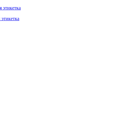
 этикетка
этикетка